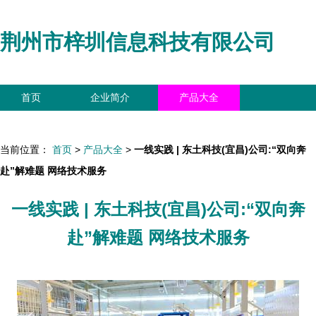
荆州市梓圳信息科技有限公司
首页
企业简介
产品大全
联系我们
企业信息
访客留言
当前位置：
首页
>
产品大全
>
一线实践 | 东土科技(宜昌)公司:“双向奔
赴”解难题 网络技术服务
一线实践 | 东土科技(宜昌)公司:“双向奔
赴”解难题 网络技术服务