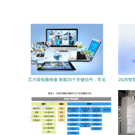
芯片级电脑维修 掌握20个关键信号，常见
2026
故障自己修