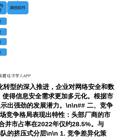
字化转型的深入推进，企业对网络安全和数
，使得信息安全需求更加多元化。根据市
出强劲的发展潜力。\n\n## 二、竞争
市场竞争格局表现出特性：头部厂商的市
市占率在2022年仅约28.5%。与
挤压式分层\n\n 1.
竞争差异化策