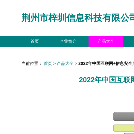
荆州市梓圳信息科技有限公
首页
企业简介
产品大全
当前位置：
首页
>
产品大全
>
2022年中国互联网+信息安
2022年中国互