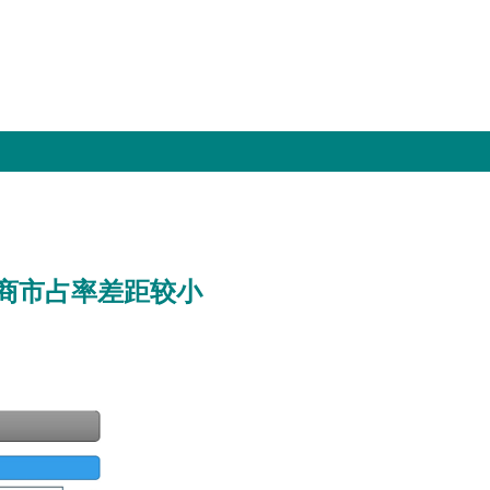
厂商市占率差距较小