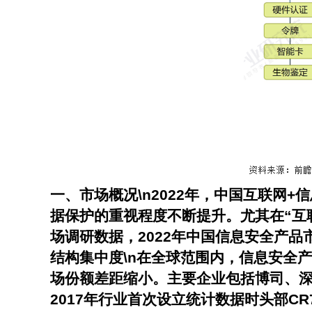
一、市场概况\n2022年，中国互联
据保护的重视程度不断提升。尤其在“互
场调研数据，2022年中国信息安全产品
结构集中度\n在全球范围内，信息安全
场份额差距缩小。主要企业包括博司、深信
2017年行业首次设立统计数据时头部CR