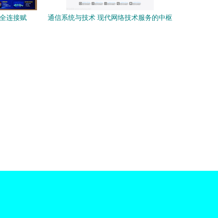
G全连接赋
通信系统与技术 现代网络技术服务的中枢
引擎