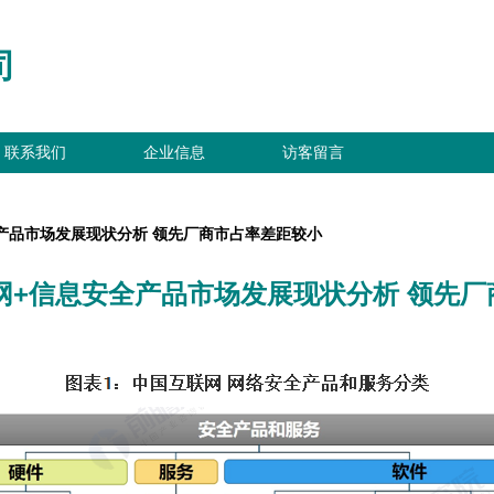
司
联系我们
企业信息
访客留言
全产品市场发展现状分析 领先厂商市占率差距较小
联网+信息安全产品市场发展现状分析 领先