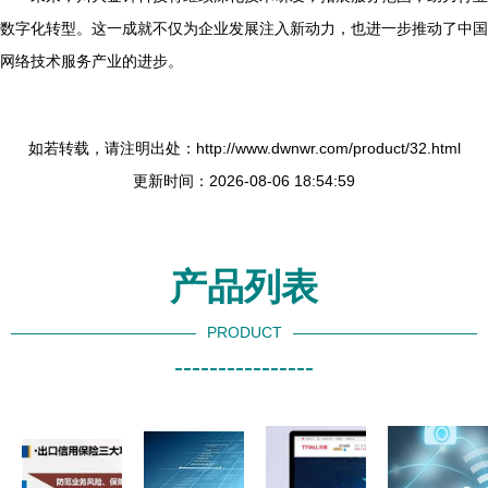
数字化转型。这一成就不仅为企业发展注入新动力，也进一步推动了中国
网络技术服务产业的进步。
如若转载，请注明出处：http://www.dwnwr.com/product/32.html
更新时间：2026-08-06 18:54:59
产品列表
PRODUCT
----------------