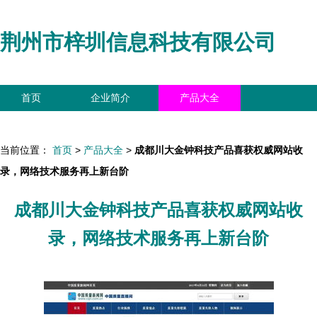
荆州市梓圳信息科技有限公司
首页
企业简介
产品大全
联系我们
企业信息
访客留言
当前位置：
首页
>
产品大全
>
成都川大金钟科技产品喜获权威网站收
录，网络技术服务再上新台阶
成都川大金钟科技产品喜获权威网站收
录，网络技术服务再上新台阶