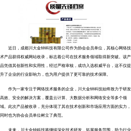
近日，成都川大金钟科技有限公司作为协会会员单位，其核心网络技
术产品获得权威网站收录，标志着公司在技术服务领域取得新突破。该产
品凭借其创新性和实用性，经过严格审核，成功入选权威平台，这不仅提
升了企业的行业影响力，也为用户提供了更可靠的技术保障。
作为一家专注于网络技术服务的企业，川大金钟科技始终致力于研发
高效、安全的解决方案，覆盖云计算、大数据分析和网络安全等多个领
域。此次产品被收录，充分体现了其在技术创新和市场应用方面的实力，
同时也为协会会员单位树立了典范。
未来，川大金钟科技将继续深化技术研发，拓展服务范围，助力行业