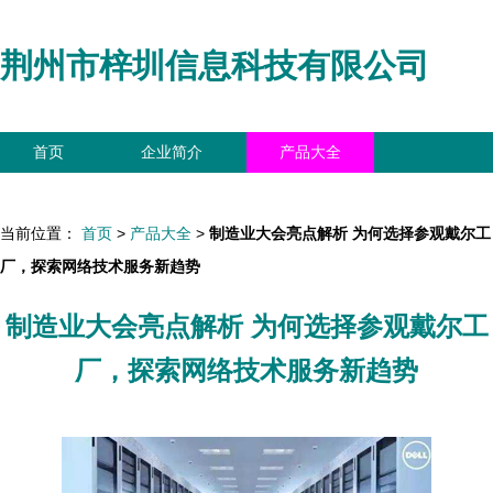
荆州市梓圳信息科技有限公司
首页
企业简介
产品大全
联系我们
企业信息
访客留言
当前位置：
首页
>
产品大全
>
制造业大会亮点解析 为何选择参观戴尔工
厂，探索网络技术服务新趋势
制造业大会亮点解析 为何选择参观戴尔工
厂，探索网络技术服务新趋势