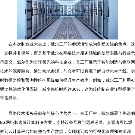
在本次制造业大会上，戴尔工厂的参观活动成为备受关注的焦点。这
一选择并非偶然，而是基于戴尔在网络技术服务领域的创新实践与行业示
范意义。戴尔作为全球领先的科技企业，其工厂展示了智能制造与物联网
技术的深度融合。通过实地参观，与会者可以直观了解自动化生产线、实
时数据监控和预测性维护系统如何提升生产效率。例如，戴尔工厂利用AI
驱动算法优化供应链，减少停机时间达30%，这为传统制造业转型提供了
宝贵经验。
网络技术服务是戴尔的核心优势之一。在工厂中，戴尔部署了先进的
5G网络和边缘计算解决方案，支持设备互联与远程运维。参观者可以观
察到云计算平台如何整合生产数据，实现端到端的可视化管理和资源调