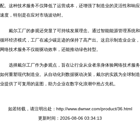
配。这种技术服务不仅降低了运营成本，还增强了制造业的灵活性和响应
速度，特别是在应对市场波动时。
戴尔工厂的参观还突显了可持续发展理念。通过智能能源管理系统和
循环经济模式，工厂在减少碳足迹的保持了高产出。这启示制造业企业，
网络技术服务不仅能驱动效率，还能推动绿色转型。
选择戴尔工厂作为参观点，旨在让行业从业者亲身体验网络技术服务
如何重塑现代制造业。从自动化到数据驱动决策，戴尔的实践为全球制造
业提供了可复用的蓝图，助力企业在数字化浪潮中抢占先机。
如若转载，请注明出处：http://www.dwnwr.com/product/36.html
更新时间：2026-08-06 03:34:13