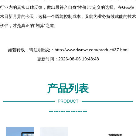
行业内的真实口碑反馈，做出最符合自身“性价比”定义的选择。在Geo技
术日新月异的今天，选择一个既能控制成本，又能为业务持续赋能的技术
伙伴，才是真正的“划算”之道。
如若转载，请注明出处：http://www.dwnwr.com/product/37.html
更新时间：2026-08-06 19:48:48
产品列表
PRODUCT
----------------