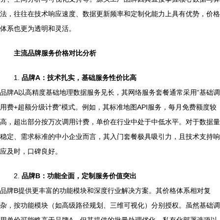
法，往往在技术响应速度、数据更新频率和定制化能力上具有优势，价格
体系也更为透明和灵活。
主流品牌服务价格对比分析
1.
品牌A：技术扎实，基础服务性价比高
品牌A以高精度基础地理数据服务见长，其网络服务套餐通常采用“基础调
用费+超额分级计费”模式。例如，其标准地图API服务，每月免费额度较
高，超出部分按万次调用计费，单价在行业中处于中低水平。对于数据量
稳定、需求标准的中小企业而言，其入门套餐极具吸引力，且技术支持响
应及时，口碑良好。
2.
品牌B：功能全面，定制服务价值突出
品牌B提供更丰富的功能模块和深度行业解决方案。其价格体系相对复
杂，按功能模块（如高级路径规划、三维可视化）分别授权。虽然基础调