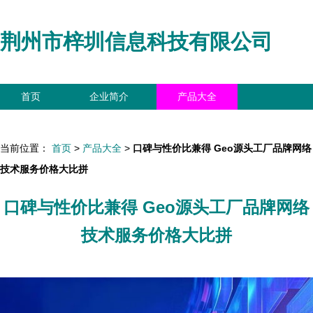
荆州市梓圳信息科技有限公司
首页
企业简介
产品大全
联系我们
企业信息
访客留言
当前位置：
首页
>
产品大全
>
口碑与性价比兼得 Geo源头工厂品牌网络
技术服务价格大比拼
口碑与性价比兼得 Geo源头工厂品牌网络
技术服务价格大比拼